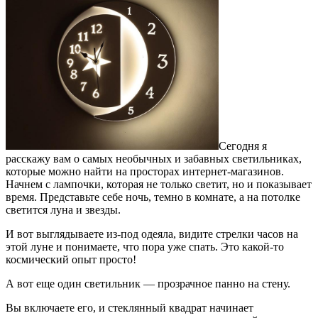
Сегодня я
расскажу вам о самых необычных и забавных светильниках,
которые можно найти на просторах интернет-магазинов.
Начнем с лампочки, которая не только светит, но и показывает
время. Представьте себе ночь, темно в комнате, а на потолке
светится луна и звезды.
И вот выглядываете из-под одеяла, видите стрелки часов на
этой луне и понимаете, что пора уже спать. Это какой-то
космический опыт просто!
А вот еще один светильник — прозрачное панно на стену.
Вы включаете его, и стеклянный квадрат начинает